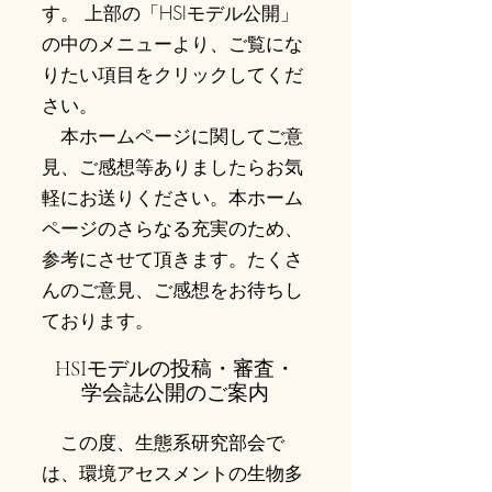
す。 上部の「HSIモデル公開」
の中のメニューより、ご覧にな
りたい項目をクリックしてくだ
さい。
本ホームページに関してご意
見、ご感想等ありましたらお気
軽にお送りください。本ホーム
ページのさらなる充実のため、
参考にさせて頂きます。たくさ
んのご意見、ご感想をお待ちし
ております。
HSIモデルの投稿・審査・
学会誌公開のご案内
この度、生態系研究部会で
は、環境アセスメントの生物多