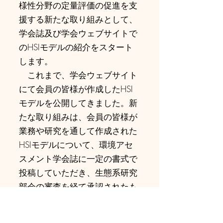
様性分野の定量評価の促進を支
援する新たな取り組みとして、
学会誌及び学会ウェブサイトで
のHSIモデルの紹介をスタート
します。
これまで、学会ウェブサイト
にて会員の皆様が作成したHSI
モデルを公開してきました。新
たな取り組みは、会員の皆様が
業務や研究を通して作成された
HSIモデルについて、環境アセ
スメント学会誌に一定の書式で
投稿していただき、生態系研究
部会の審査を経て承認されたも
のが学会誌およびHPに「生態系
研究部会審査付き」として掲載