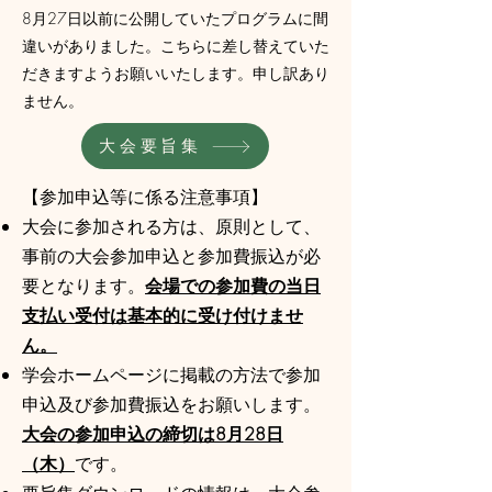
8月27日以前に公開していたプログラムに間
違いがありました。こちらに差し替えていた
だきますようお願いいたします。申し訳あり
ません。
大会要旨集
【参加申込等に係る注意事項】
大会に参加される方は、原則として、
事前の大会参加申込と参加費振込が必
要となります。
会場での参加費の当日
支払い受付は基本的に受け付けませ
ん。
学会ホームページに掲載の方法で参加
申込及び参加費振込をお願いします。
大会の参加申込の締切は8月28日
（木）
です。