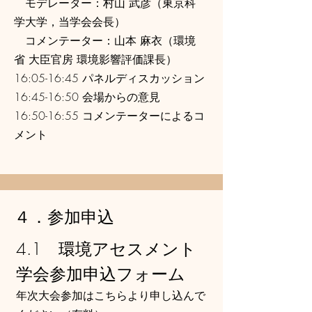
モデレーター：村山 武彦（東京科
学大学，当学会会長）
コメンテーター：山本 麻衣（環境
省 大臣官房 環境影響評価課長）
16:05-16:45 パネルディスカッション
16:45-16:50 会場からの意見
16:50-16:55 コメンテーターによるコ
メント
４．参加申込
4.1 環境アセスメント
学会参加申込フォーム
年次大会参加はこちらより申し込んで