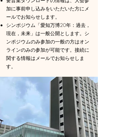
要旨集ダウンロードの情報は、大会参
加に事前申し込みをいただいた方にメ
ールでお知らせします。
シンポジウム「愛知万博20年：過去，
現在，未来」は一般公開とします。シ
ンポジウムのみ参加の一般の方はオン
ラインのみの参加が可能です。接続に
関する情報はメールでお知らせしま
す。