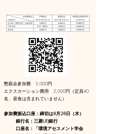
懇親会参加費 5,000円
エクスカーション費用 2,000円（定員40
名、昼食は含まれていません）
参加費振込口座：締切は8月28日（木）
銀行名：三菱UFJ銀行
口座名：「環境アセスメント学会