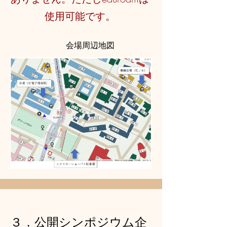
使用可能です。
​会場周辺地図
３．公開シンポジウム企