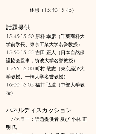
休憩（15:40-15:45）
話題提供
15:45-15:50 原科 幸彦（千葉商科大
学前学長、東京工業大学名誉教授）
15:50-15:55 吉田 正人（日本自然保
護協会監事，筑波大学名誉教授）
15:55-16:00 町村 敬志（東京経済大
学教授、一橋大学名誉教授）
16:00-16:05 福井 弘道（中部大学教
授）
パネルディスカッション
パネラー：話題提供者 及び 小林 正
明 氏