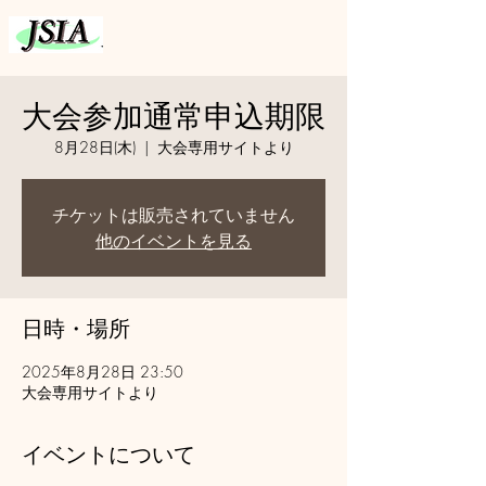
大会参加通常申込期限
8月28日(木)
  |  
大会専用サイトより
チケットは販売されていません
他のイベントを見る
日時・場所
2025年8月28日 23:50
大会専用サイトより
イベントについて