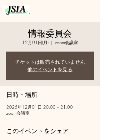
情報委員会
12月01日(月)
  |  
zoom会議室
チケットは販売されていません
他のイベントを見る
日時・場所
2025年12月01日 20:00 – 21:00
zoom会議室
このイベントをシェア