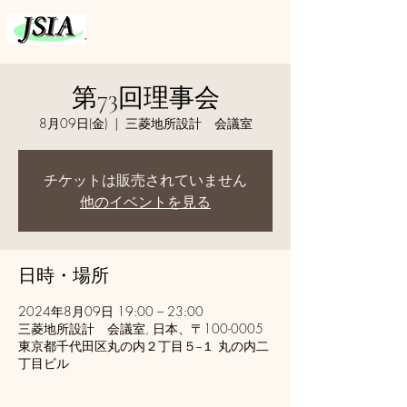
第73回理事会
8月09日(金)
  |  
三菱地所設計 会議室
チケットは販売されていません
他のイベントを見る
日時・場所
2024年8月09日 19:00 – 23:00
三菱地所設計 会議室, 日本、〒100-0005
東京都千代田区丸の内２丁目５−１ 丸の内二
丁目ビル