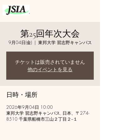
第25回年次大会
9月04日(金)
  |  
東邦大学 習志野キャンパス
チケットは販売されていません
他のイベントを見る
日時・場所
2026年9月04日 10:00
東邦大学 習志野キャンパス, 日本、〒274-
8510 千葉県船橋市三山２丁目２−１