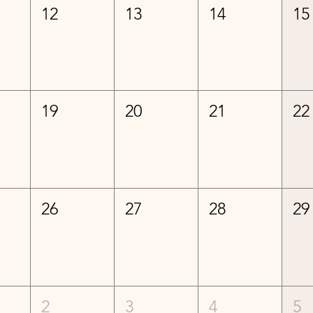
12
13
14
15
19
20
21
22
26
27
28
29
2
3
4
5