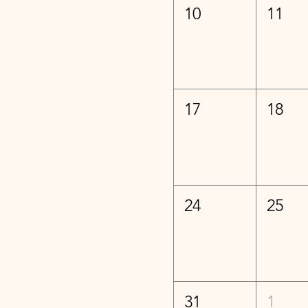
10
11
17
18
24
25
31
1