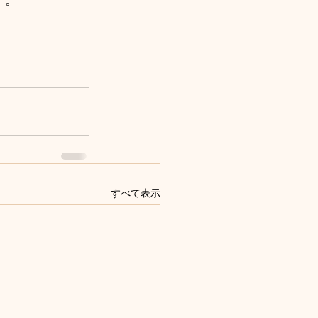
すべて表示