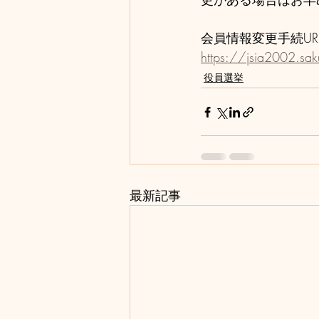
会員情報変更手続UR
https://jsia2002.sak
役員選挙
最新記事