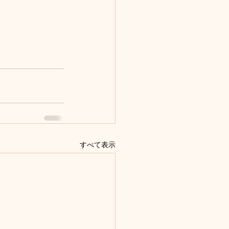
すべて表示